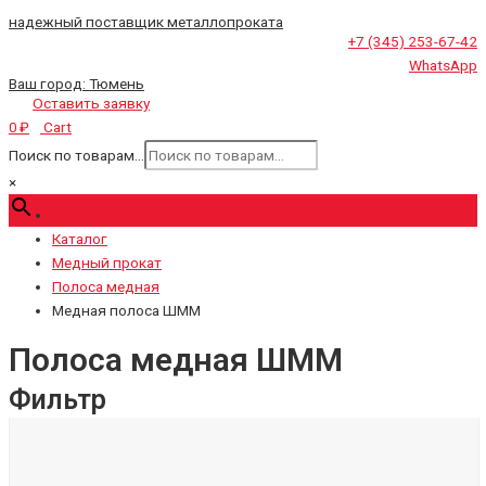
надежный поставщик металлопроката
+7 (345) 253-67-42
WhatsApp
Ваш город:
Тюмень
Оставить заявку
Cart
0
₽
Поиск по товарам...
×
Каталог
Медный прокат
Полоса медная
Медная полоса ШММ
Полоса медная ШММ
Фильтр