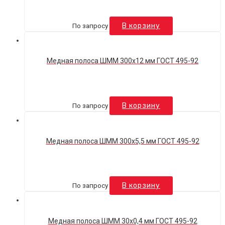
По запросу
В корзину
Медная полоса ШММ 300х12 мм ГОСТ 495-92
По запросу
В корзину
Медная полоса ШММ 300х5,5 мм ГОСТ 495-92
По запросу
В корзину
Медная полоса ШММ 30х0,4 мм ГОСТ 495-92