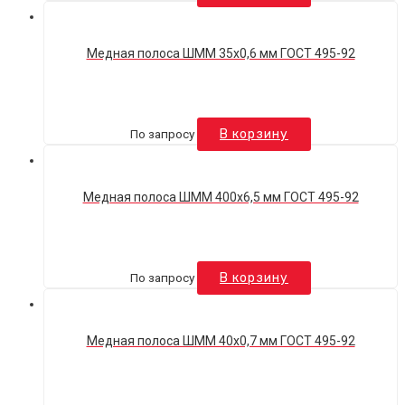
Медная полоса ШММ 35х0,6 мм ГОСТ 495-92
По запросу
В корзину
Медная полоса ШММ 400х6,5 мм ГОСТ 495-92
По запросу
В корзину
Медная полоса ШММ 40х0,7 мм ГОСТ 495-92