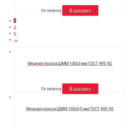
По запросу
В корзину
1
2
3
→
Медная полоса ШММ 100х3 мм ГОСТ 495-92
По запросу
В корзину
Медная полоса ШММ 100х3,5 мм ГОСТ 495-92