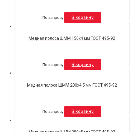
По запросу
В корзину
Медная полоса ШММ 150х4 мм ГОСТ 495-92
По запросу
В корзину
Медная полоса ШММ 200х4,5 мм ГОСТ 495-92
По запросу
В корзину