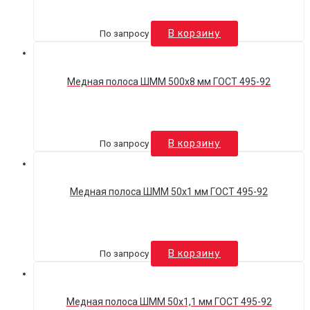
По запросу
В корзину
Медная полоса ШММ 500х8 мм ГОСТ 495-92
По запросу
В корзину
Медная полоса ШММ 50х1 мм ГОСТ 495-92
По запросу
В корзину
Медная полоса ШММ 50х1,1 мм ГОСТ 495-92