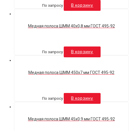
По запросу
В корзину
Медная полоса ШММ 40х0,8 мм ГОСТ 495-92
По запросу
В корзину
Медная полоса ШММ 450х7 мм ГОСТ 495-92
По запросу
В корзину
Медная полоса ШММ 45х0,9 мм ГОСТ 495-92