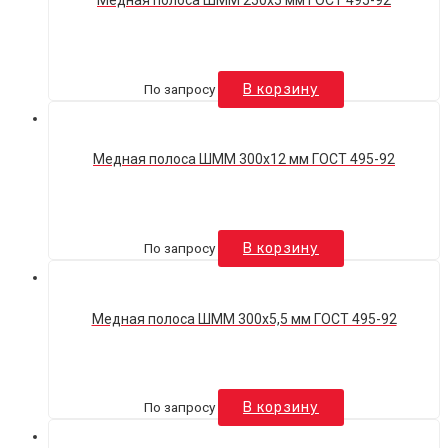
Медная полоса ШММ 250х5 мм ГОСТ 495-92
По запросу
В корзину
Медная полоса ШММ 300х12 мм ГОСТ 495-92
По запросу
В корзину
Медная полоса ШММ 300х5,5 мм ГОСТ 495-92
По запросу
В корзину