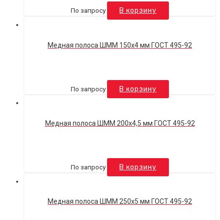
По запросу
В корзину
Медная полоса ШММ 150х4 мм ГОСТ 495-92
По запросу
В корзину
Медная полоса ШММ 200х4,5 мм ГОСТ 495-92
По запросу
В корзину
Медная полоса ШММ 250х5 мм ГОСТ 495-92