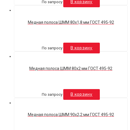
По запросу
В корзину
Медная полоса ШММ 80х1,8 мм ГОСТ 495-92
По запросу
В корзину
Медная полоса ШММ 80х2 мм ГОСТ 495-92
По запросу
В корзину
Медная полоса ШММ 90х2,2 мм ГОСТ 495-92