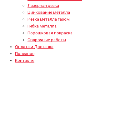
Лазерная резка
Цинкование металла
Резка металла газом
Гибка металла
Порошковая покраска
Сварочные работы
Оплата и Доставка
Полезное
Контакты