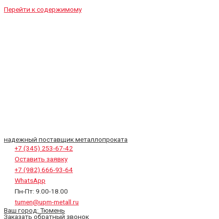
Перейти к содержимому
надежный поставщик металлопроката
+7 (345) 253-67-42
Оставить заявку
+7 (982) 666-93-64
WhatsApp
Пн-Пт: 9.00-18.00
tumen@upm-metall.ru
Ваш город:
Тюмень
Заказать обратный звонок