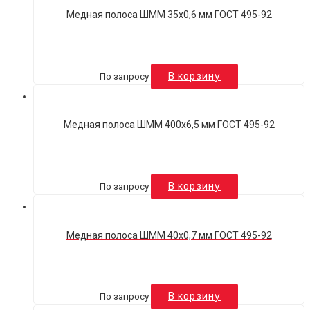
Медная полоса ШММ 35х0,6 мм ГОСТ 495-92
По запросу
В корзину
Медная полоса ШММ 400х6,5 мм ГОСТ 495-92
По запросу
В корзину
Медная полоса ШММ 40х0,7 мм ГОСТ 495-92
По запросу
В корзину