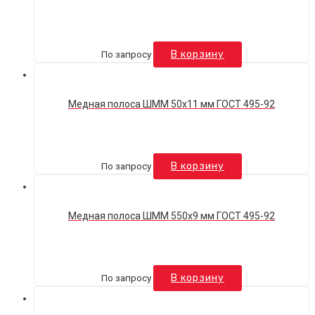
По запросу
В корзину
Медная полоса ШММ 50х11 мм ГОСТ 495-92
По запросу
В корзину
Медная полоса ШММ 550х9 мм ГОСТ 495-92
По запросу
В корзину