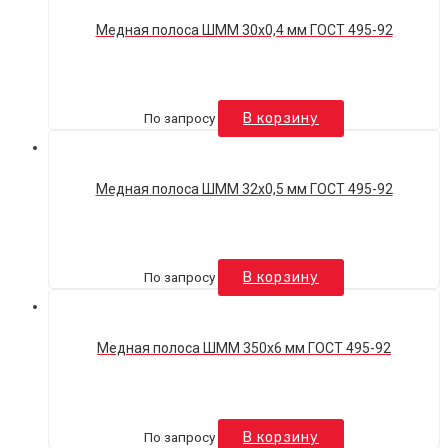
Медная полоса ШММ 30х0,4 мм ГОСТ 495-92
По запросу
В корзину
Медная полоса ШММ 32х0,5 мм ГОСТ 495-92
По запросу
В корзину
Медная полоса ШММ 350х6 мм ГОСТ 495-92
По запросу
В корзину