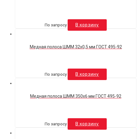
По запросу
В корзину
Медная полоса ШММ 32х0,5 мм ГОСТ 495-92
По запросу
В корзину
Медная полоса ШММ 350х6 мм ГОСТ 495-92
По запросу
В корзину