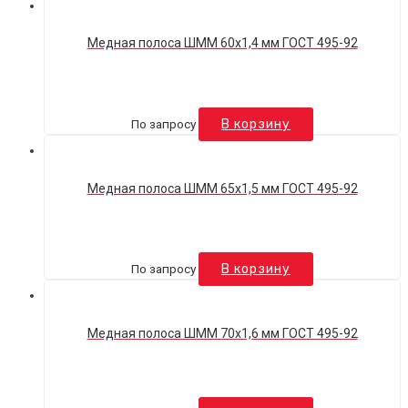
Медная полоса ШММ 60х1,4 мм ГОСТ 495-92
По запросу
В корзину
Медная полоса ШММ 65х1,5 мм ГОСТ 495-92
По запросу
В корзину
Медная полоса ШММ 70х1,6 мм ГОСТ 495-92