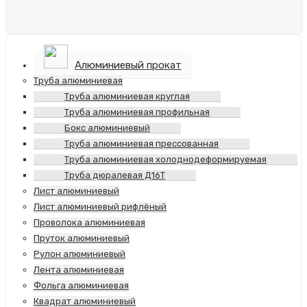
Алюминиевый прокат
Труба алюминиевая
Труба алюминиевая круглая
Труба алюминиевая профильная
Бокс алюминиевый
Труба алюминиевая прессованная
Труба алюминиевая холоднодеформируемая
Труба дюралевая Д16Т
Лист алюминиевый
Лист алюминиевый рифлёный
Проволока алюминиевая
Пруток алюминиевый
Рулон алюминиевый
Лента алюминиевая
Фольга алюминиевая
Квадрат алюминиевый