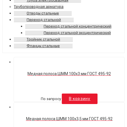
Труба электросварная
Трубопроводная арматура
Отводы стальные
Переход стальной
Переход стальной концентрический
Переход стальной эксцентрический
Тройник стальной
Фланцы стальные
Медная полоса ШММ 100х3 мм ГОСТ 495-92
По запросу
В корзину
Медная полоса ШММ 100х3,5 мм ГОСТ 495-92