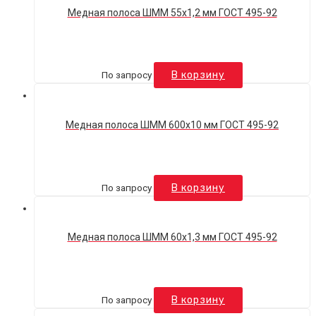
Медная полоса ШММ 55х1,2 мм ГОСТ 495-92
По запросу
В корзину
Медная полоса ШММ 600х10 мм ГОСТ 495-92
По запросу
В корзину
Медная полоса ШММ 60х1,3 мм ГОСТ 495-92
По запросу
В корзину