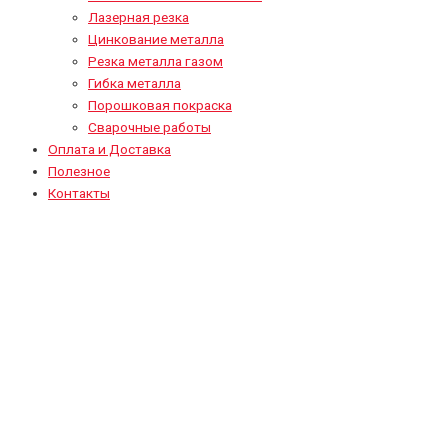
Лазерная резка
Цинкование металла
Резка металла газом
Гибка металла
Порошковая покраска
Сварочные работы
Оплата и Доставка
Полезное
Контакты