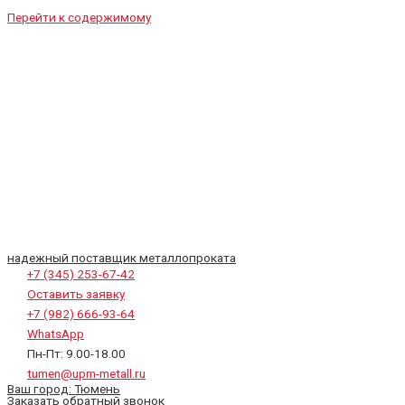
Перейти к содержимому
надежный поставщик металлопроката
+7 (345) 253-67-42
Оставить заявку
+7 (982) 666-93-64
WhatsApp
Пн-Пт: 9.00-18.00
tumen@upm-metall.ru
Ваш город:
Тюмень
Заказать обратный звонок