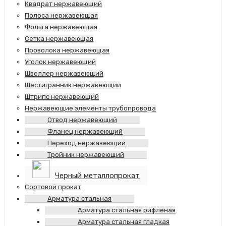
Квадрат нержавеющий
Полоса нержавеющая
Фольга нержавеющая
Сетка нержавеющая
Проволока нержавеющая
Уголок нержавеющий
Швеллер нержавеющий
Шестигранник нержавеющий
Штрипс нержавеющий
Нержавеющие элементы трубопровода
Отвод нержавеющий
Фланец нержавеющий
Переход нержавеющий
Тройник нержавеющий
Черный металлопрокат
Сортовой прокат
Арматура стальная
Арматура стальная рифленая
Арматура стальная гладкая