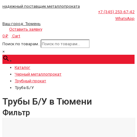
надежный поставщик металлопроката
+7 (345) 253-67-42
WhatsApp
Ваш город:
Тюмень
Оставить заявку
Cart
0
₽
Поиск по товарам...
×
Каталог
Черный металлопрокат
Трубный прокат
Труба Б/У
Трубы Б/У в Тюмени
Фильтр