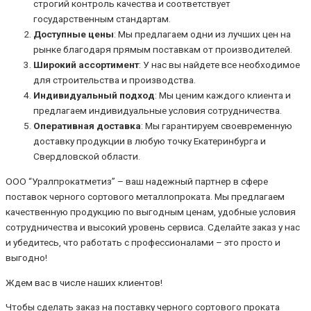
строгий контроль качества и соответствует
государственным стандартам.
Доступные цены
: Мы предлагаем одни из лучших цен на
рынке благодаря прямым поставкам от производителей.
Широкий ассортимент
: У нас вы найдете все необходимое
для строительства и производства.
Индивидуальный подход
: Мы ценим каждого клиента и
предлагаем индивидуальные условия сотрудничества.
Оперативная доставка
: Мы гарантируем своевременную
доставку продукции в любую точку Екатеринбурга и
Свердловской области.
ООО “Уралпрокатметиз” – ваш надежный партнер в сфере
поставок черного сортового металлопроката. Мы предлагаем
качественную продукцию по выгодным ценам, удобные условия
сотрудничества и высокий уровень сервиса. Сделайте заказ у нас
и убедитесь, что работать с профессионалами – это просто и
выгодно!
Ждем вас в числе наших клиентов!
Чтобы сделать заказ на поставку черного сортового проката