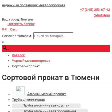
надежный поставщик металлопроката
+7 (345) 253-67-42
WhatsApp
Ваш город:
Тюмень
Оставить заявку
Cart
0
₽
Поиск по товарам...
×
Каталог
Черный металлопрокат
Сортовой прокат
Сортовой прокат в Тюмени
Алюминиевый прокат
Труба алюминиевая
Труба алюминиевая круглая
Труба алюминиевая профильная