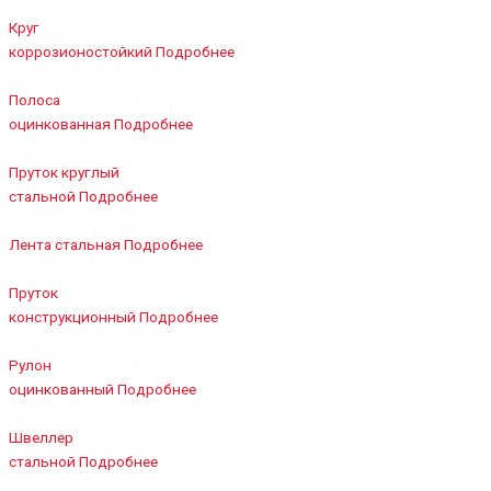
Круг
коррозионостойкий
Подробнее
Полоса
оцинкованная
Подробнее
Пруток круглый
стальной
Подробнее
Лента стальная
Подробнее
Пруток
конструкционный
Подробнее
Рулон
оцинкованный
Подробнее
Швеллер
стальной
Подробнее