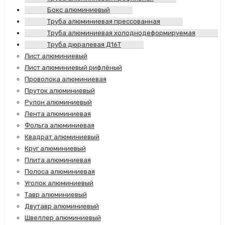
Бокс алюминиевый
Труба алюминиевая прессованная
Труба алюминиевая холоднодеформируемая
Труба дюралевая Д16Т
Лист алюминиевый
Лист алюминиевый рифлёный
Проволока алюминиевая
Пруток алюминиевый
Рулон алюминиевый
Лента алюминиевая
Фольга алюминиевая
Квадрат алюминиевый
Круг алюминиевый
Плита алюминиевая
Полоса алюминиевая
Уголок алюминиевый
Тавр алюминиевый
Двутавр алюминиевый
Швеллер алюминиевый