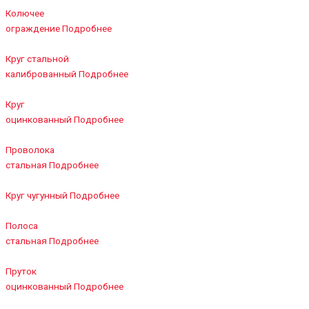
Колючее
ограждение
Подробнее
Круг стальной
калиброванный
Подробнее
Круг
оцинкованный
Подробнее
Проволока
стальная
Подробнее
Круг чугунный
Подробнее
Полоса
стальная
Подробнее
Пруток
оцинкованный
Подробнее