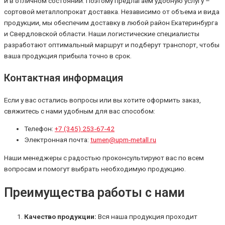
и в отличном состоянии. Поэтому предлагаем удобную услугу –
сортовой металлопрокат доставка. Независимо от объема и вида
продукции, мы обеспечим доставку в любой район Екатеринбурга
и Свердловской области. Наши логистические специалисты
разработают оптимальный маршрут и подберут транспорт, чтобы
ваша продукция прибыла точно в срок.
Контактная информация
Если у вас остались вопросы или вы хотите оформить заказ,
свяжитесь с нами удобным для вас способом:
Телефон:
+7 (345) 253-67-42
Электронная почта:
tumen@upm-metall.ru
Наши менеджеры с радостью проконсультируют вас по всем
вопросам и помогут выбрать необходимую продукцию.
Преимущества работы с нами
Качество продукции:
Вся наша продукция проходит