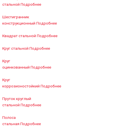
стальной
Подробнее
Шестигранник
конструкционный
Подробнее
Квадрат стальной
Подробнее
Круг стальной
Подробнее
Круг
оцинкованный
Подробнее
Круг
коррозионостойкий
Подробнее
Пруток круглый
стальной
Подробнее
Полоса
стальная
Подробнее