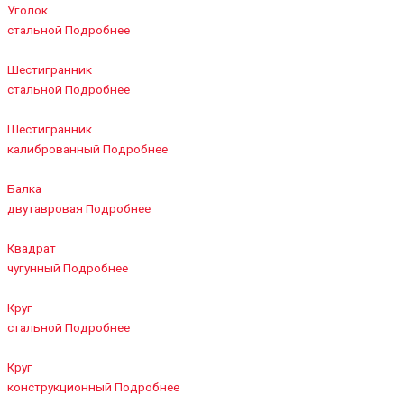
Уголок
стальной
Подробнее
Шестигранник
стальной
Подробнее
Шестигранник
калиброванный
Подробнее
Балка
двутавровая
Подробнее
Квадрат
чугунный
Подробнее
Круг
стальной
Подробнее
Круг
конструкционный
Подробнее