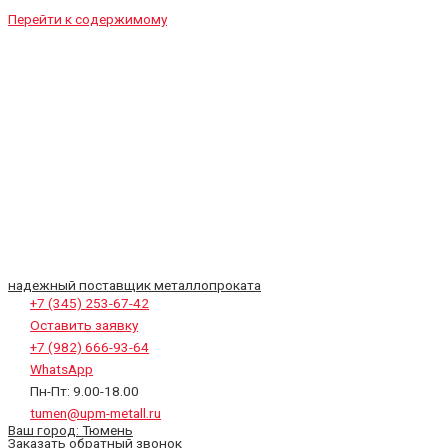
Перейти к содержимому
надежный поставщик металлопроката
+7 (345) 253-67-42
Оставить заявку
+7 (982) 666-93-64
WhatsApp
Пн-Пт: 9.00-18.00
tumen@upm-metall.ru
Ваш город:
Тюмень
Заказать обратный звонок