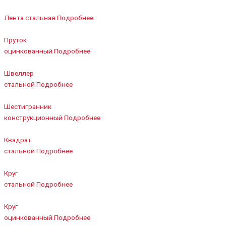
Лента стальная
Подробнее
Пруток
оцинкованный
Подробнее
Швеллер
стальной
Подробнее
Шестигранник
конструкционный
Подробнее
Квадрат
стальной
Подробнее
Круг
стальной
Подробнее
Круг
оцинкованный
Подробнее