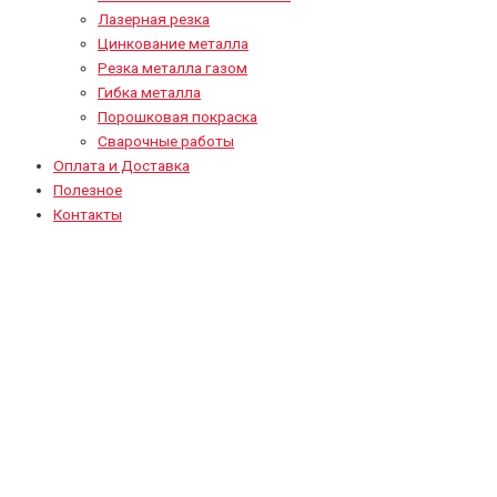
Лазерная резка
Цинкование металла
Резка металла газом
Гибка металла
Порошковая покраска
Сварочные работы
Оплата и Доставка
Полезное
Контакты