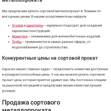
металлопроката
Мы предлагаем купить сортовой металлопрокат в Тюмени по
выгодным ценам. В нашем ассортименте вы найдете:
Уголки
и
швеллеры
– идеально подходят для создания
каркасных конструкций.
Арматура
– незаменима для железобетонных изделий.
Трубы
– применяются в самых разных сферах, от
водоснабжения до строительства.
Конкурентные цены на сортовой прокат
Одна из наших главных задач – предложить клиентам доступные
и конкурентоспособные цены. У нас вы можете узнать сортовой
прокат цена, которая приятно удивит вас. Мы постоянно следим
за рыночной ситуацией и предлагаем своим клиентам лучшие
условия.
Продажа сортового
металлопроката