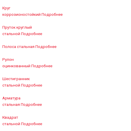
Круг
коррозионостойкий
Подробнее
Пруток круглый
стальной
Подробнее
Полоса стальная
Подробнее
Рулон
оцинкованный
Подробнее
Шестигранник
стальной
Подробнее
Арматура
стальная
Подробнее
Квадрат
стальной
Подробнее