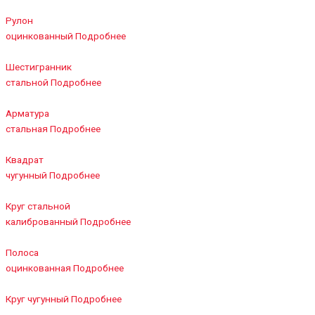
Рулон
оцинкованный
Подробнее
Шестигранник
стальной
Подробнее
Арматура
стальная
Подробнее
Квадрат
чугунный
Подробнее
Круг стальной
калиброванный
Подробнее
Полоса
оцинкованная
Подробнее
Круг чугунный
Подробнее