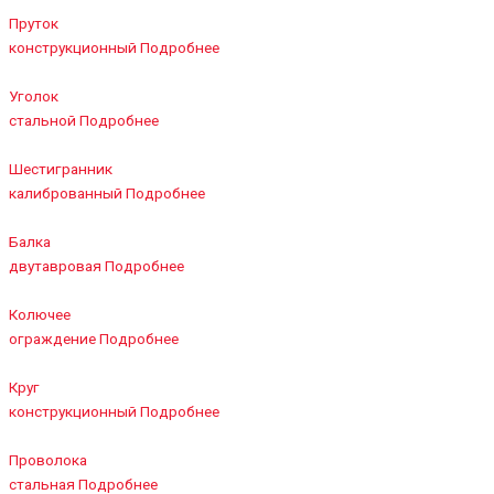
Пруток
конструкционный
Подробнее
Уголок
стальной
Подробнее
Шестигранник
калиброванный
Подробнее
Балка
двутавровая
Подробнее
Колючее
ограждение
Подробнее
Круг
конструкционный
Подробнее
Проволока
стальная
Подробнее