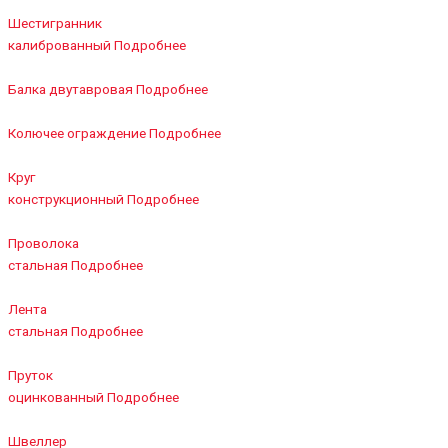
Шестигранник
калиброванный
Подробнее
Балка двутавровая
Подробнее
Колючее ограждение
Подробнее
Круг
конструкционный
Подробнее
Проволока
стальная
Подробнее
Лента
стальная
Подробнее
Пруток
оцинкованный
Подробнее
Швеллер