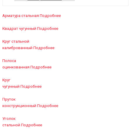
Арматура стальная
Подробнее
Квадрат чугунный
Подробнее
Круг стальной
калиброванный
Подробнее
Полоса
оцинкованная
Подробнее
Круг
чугунный
Подробнее
Пруток
конструкционный
Подробнее
Уголок
стальной
Подробнее