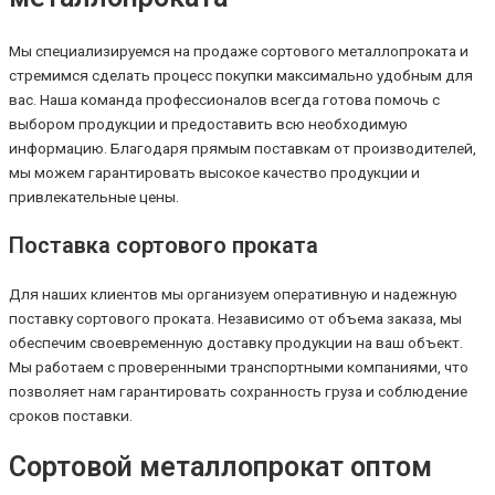
Мы специализируемся на продаже сортового металлопроката и
стремимся сделать процесс покупки максимально удобным для
вас. Наша команда профессионалов всегда готова помочь с
выбором продукции и предоставить всю необходимую
информацию. Благодаря прямым поставкам от производителей,
мы можем гарантировать высокое качество продукции и
привлекательные цены.
Поставка сортового проката
Для наших клиентов мы организуем оперативную и надежную
поставку сортового проката. Независимо от объема заказа, мы
обеспечим своевременную доставку продукции на ваш объект.
Мы работаем с проверенными транспортными компаниями, что
позволяет нам гарантировать сохранность груза и соблюдение
сроков поставки.
Сортовой металлопрокат оптом