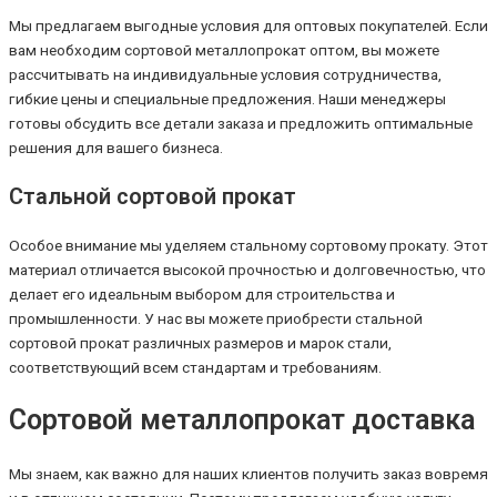
Мы предлагаем выгодные условия для оптовых покупателей. Если
вам необходим сортовой металлопрокат оптом, вы можете
рассчитывать на индивидуальные условия сотрудничества,
гибкие цены и специальные предложения. Наши менеджеры
готовы обсудить все детали заказа и предложить оптимальные
решения для вашего бизнеса.
Стальной сортовой прокат
Особое внимание мы уделяем стальному сортовому прокату. Этот
материал отличается высокой прочностью и долговечностью, что
делает его идеальным выбором для строительства и
промышленности. У нас вы можете приобрести стальной
сортовой прокат различных размеров и марок стали,
соответствующий всем стандартам и требованиям.
Сортовой металлопрокат доставка
Мы знаем, как важно для наших клиентов получить заказ вовремя