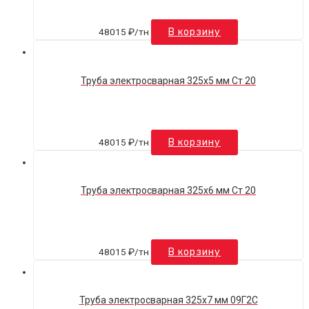
48015
₽
/тн
В корзину
Труба электросварная 325х5 мм Ст 20
48015
₽
/тн
В корзину
Труба электросварная 325х6 мм Ст 20
48015
₽
/тн
В корзину
Труба электросварная 325х7 мм 09Г2С