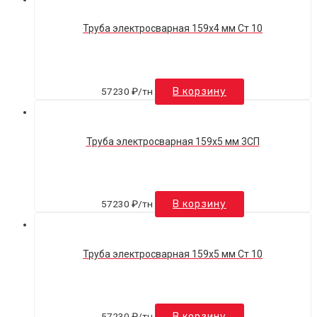
Труба электросварная 159х4 мм Ст 10
57230
₽
/тн
В корзину
Труба электросварная 159х5 мм 3СП
57230
₽
/тн
В корзину
Труба электросварная 159х5 мм Ст 10
57230
₽
/тн
В корзину