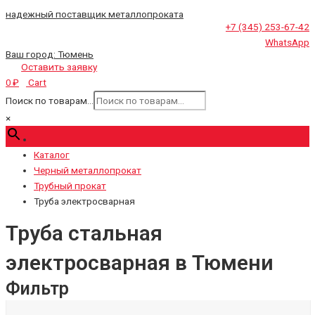
надежный поставщик металлопроката
+7 (345) 253-67-42
WhatsApp
Ваш город:
Тюмень
Оставить заявку
Cart
0
₽
Поиск по товарам...
×
Каталог
Черный металлопрокат
Трубный прокат
Труба электросварная
Труба стальная
электросварная в Тюмени
Фильтр