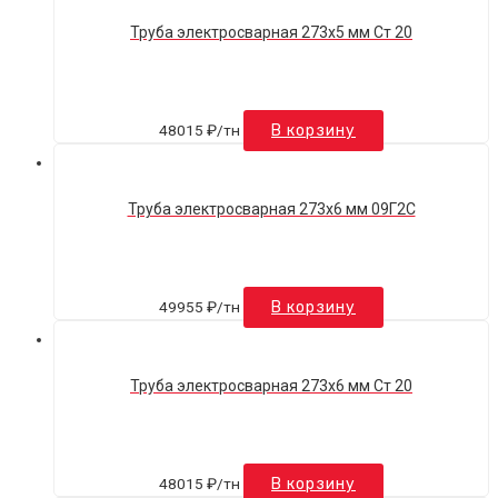
Труба электросварная 273х5 мм Ст 20
48015
₽
/тн
В корзину
Труба электросварная 273х6 мм 09Г2С
49955
₽
/тн
В корзину
Труба электросварная 273х6 мм Ст 20
48015
₽
/тн
В корзину