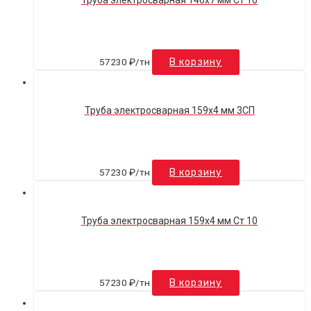
Труба электросварная 146х7 мм Ст 10
57230
₽
/тн
В корзину
Труба электросварная 159х4 мм 3СП
57230
₽
/тн
В корзину
Труба электросварная 159х4 мм Ст 10
57230
₽
/тн
В корзину