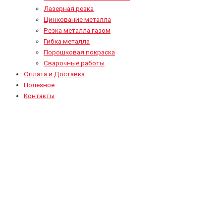
Лазерная резка
Цинкование металла
Резка металла газом
Гибка металла
Порошковая покраска
Сварочные работы
Оплата и Доставка
Полезное
Контакты