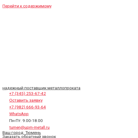
Перейти к содержимому
надежный поставщик металлопроката
+7 (345) 253-67-42
Оставить заявку
+7 (982) 666-93-64
WhatsApp
Пн-Пт: 9.00-18.00
tumen@upm-metall.ru
Ваш город:
Тюмень
Заказать обратный звонок