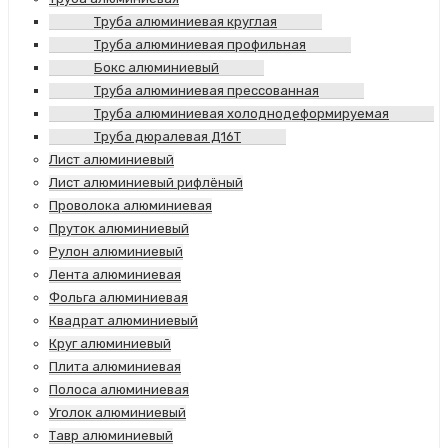
Труба алюминиевая круглая
Труба алюминиевая профильная
Бокс алюминиевый
Труба алюминиевая прессованная
Труба алюминиевая холоднодеформируемая
Труба дюралевая Д16Т
Лист алюминиевый
Лист алюминиевый рифлёный
Проволока алюминиевая
Пруток алюминиевый
Рулон алюминиевый
Лента алюминиевая
Фольга алюминиевая
Квадрат алюминиевый
Круг алюминиевый
Плита алюминиевая
Полоса алюминиевая
Уголок алюминиевый
Тавр алюминиевый