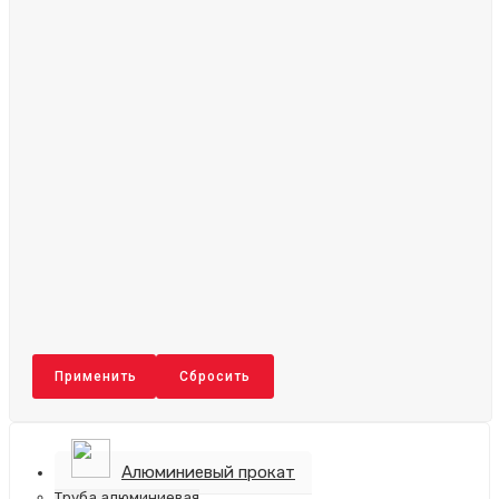
Применить
Сбросить
Алюминиевый прокат
Труба алюминиевая