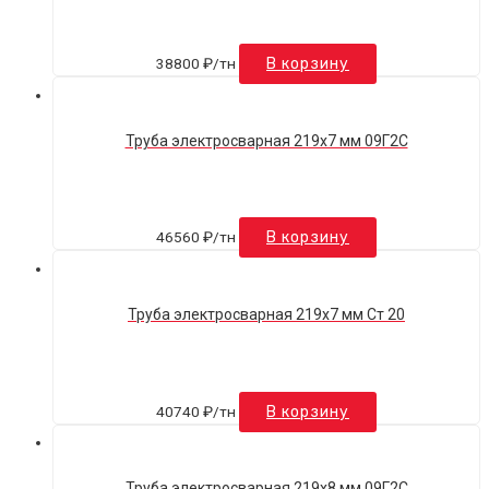
38800
₽
/тн
В корзину
Труба электросварная 219х7 мм 09Г2С
46560
₽
/тн
В корзину
Труба электросварная 219х7 мм Ст 20
40740
₽
/тн
В корзину
Труба электросварная 219х8 мм 09Г2С