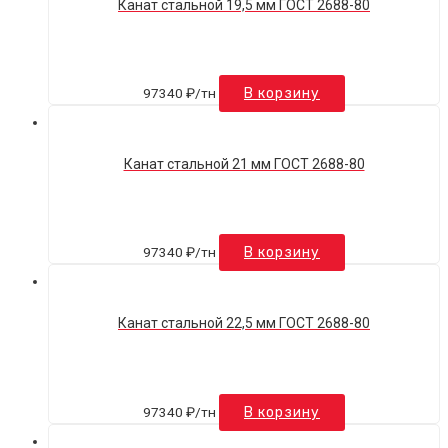
Канат стальной 19,5 мм ГОСТ 2688-80
97340
₽
/тн
В корзину
Канат стальной 21 мм ГОСТ 2688-80
97340
₽
/тн
В корзину
Канат стальной 22,5 мм ГОСТ 2688-80
97340
₽
/тн
В корзину