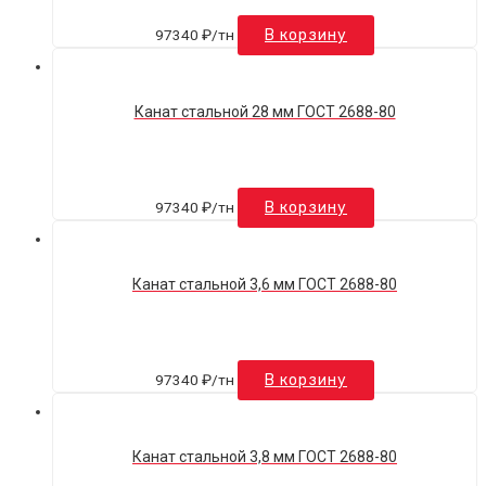
97340
₽
/тн
В корзину
Канат стальной 28 мм ГОСТ 2688-80
97340
₽
/тн
В корзину
Канат стальной 3,6 мм ГОСТ 2688-80
97340
₽
/тн
В корзину
Канат стальной 3,8 мм ГОСТ 2688-80