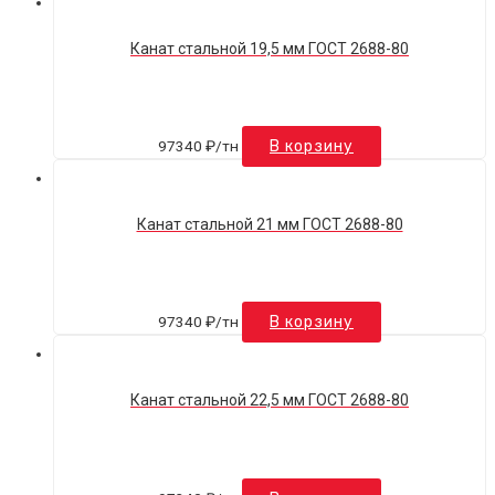
Канат стальной 19,5 мм ГОСТ 2688-80
97340
₽
/тн
В корзину
Канат стальной 21 мм ГОСТ 2688-80
97340
₽
/тн
В корзину
Канат стальной 22,5 мм ГОСТ 2688-80