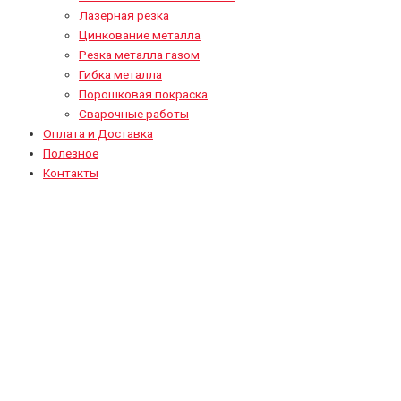
Лазерная резка
Цинкование металла
Резка металла газом
Гибка металла
Порошковая покраска
Сварочные работы
Оплата и Доставка
Полезное
Контакты