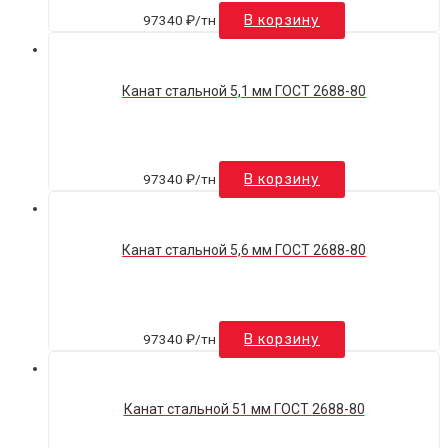
97340
₽
/тн
В корзину
Канат стальной 5,1 мм ГОСТ 2688-80
97340
₽
/тн
В корзину
Канат стальной 5,6 мм ГОСТ 2688-80
97340
₽
/тн
В корзину
Канат стальной 51 мм ГОСТ 2688-80