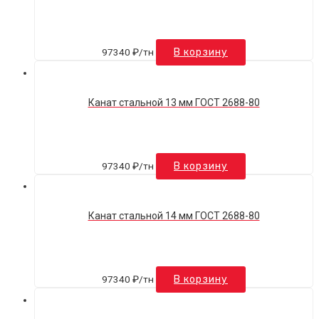
97340
₽
/тн
В корзину
Канат стальной 13 мм ГОСТ 2688-80
97340
₽
/тн
В корзину
Канат стальной 14 мм ГОСТ 2688-80
97340
₽
/тн
В корзину