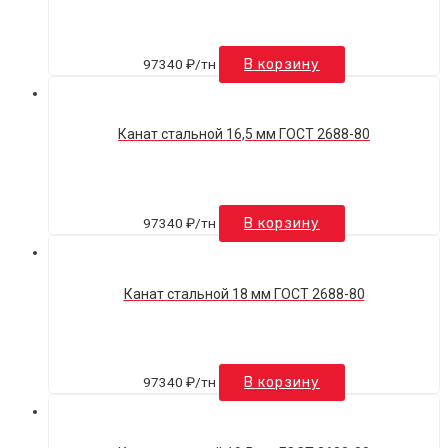
97340
₽
/тн
В корзину
Канат стальной 16,5 мм ГОСТ 2688-80
97340
₽
/тн
В корзину
Канат стальной 18 мм ГОСТ 2688-80
97340
₽
/тн
В корзину