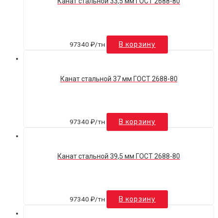
Канат стальной 33,5 мм ГОСТ 2688-80
97340
₽
/тн
В корзину
Канат стальной 37 мм ГОСТ 2688-80
97340
₽
/тн
В корзину
Канат стальной 39,5 мм ГОСТ 2688-80
97340
₽
/тн
В корзину