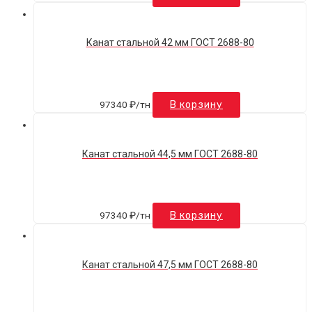
Канат стальной 42 мм ГОСТ 2688-80
97340
₽
/тн
В корзину
Канат стальной 44,5 мм ГОСТ 2688-80
97340
₽
/тн
В корзину
Канат стальной 47,5 мм ГОСТ 2688-80