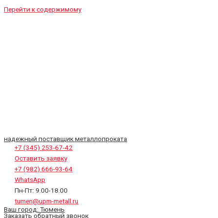
Перейти к содержимому
надежный поставщик металлопроката
+7 (345) 253-67-42
Оставить заявку
+7 (982) 666-93-64
WhatsApp
Пн-Пт: 9.00-18.00
tumen@upm-metall.ru
Ваш город:
Тюмень
Заказать обратный звонок