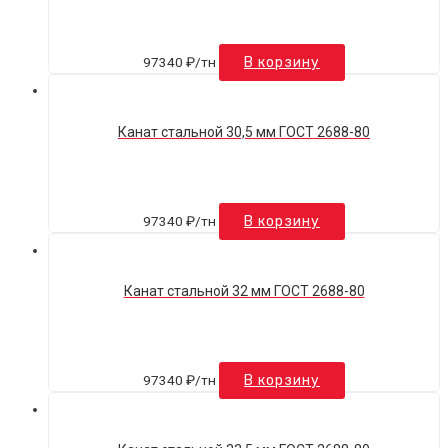
97340
₽
/тн
В корзину
Канат стальной 30,5 мм ГОСТ 2688-80
97340
₽
/тн
В корзину
Канат стальной 32 мм ГОСТ 2688-80
97340
₽
/тн
В корзину