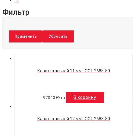
→
Фильтр
Применить
Сбросить
Канат стальной 11 мм ГОСТ 2688-80
97340
₽
/тн
В корзину
Канат стальной 12 мм ГОСТ 2688-80