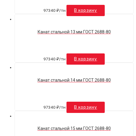
97340
₽
/тн
В корзину
Канат стальной 13 мм ГОСТ 2688-80
97340
₽
/тн
В корзину
Канат стальной 14 мм ГОСТ 2688-80
97340
₽
/тн
В корзину
Канат стальной 15 мм ГОСТ 2688-80