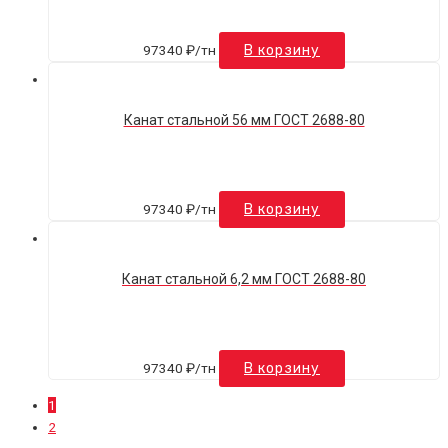
97340
₽
/тн
В корзину
Канат стальной 56 мм ГОСТ 2688-80
97340
₽
/тн
В корзину
Канат стальной 6,2 мм ГОСТ 2688-80
97340
₽
/тн
В корзину
1
2