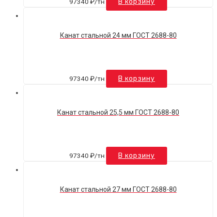
97340
₽
/тн
В корзину
Канат стальной 24 мм ГОСТ 2688-80
97340
₽
/тн
В корзину
Канат стальной 25,5 мм ГОСТ 2688-80
97340
₽
/тн
В корзину
Канат стальной 27 мм ГОСТ 2688-80