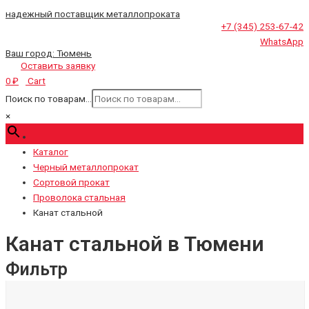
надежный поставщик металлопроката
+7 (345) 253-67-42
WhatsApp
Ваш город:
Тюмень
Оставить заявку
Cart
0
₽
Поиск по товарам...
×
Каталог
Черный металлопрокат
Сортовой прокат
Проволока стальная
Канат стальной
Канат стальной в Тюмени
Фильтр