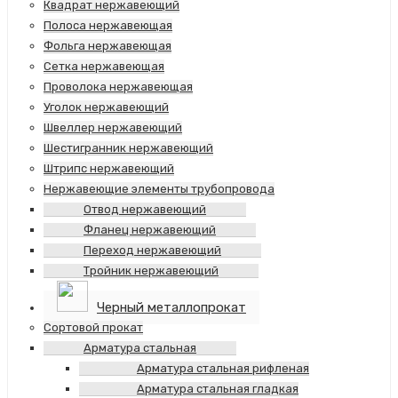
Квадрат нержавеющий
Полоса нержавеющая
Фольга нержавеющая
Сетка нержавеющая
Проволока нержавеющая
Уголок нержавеющий
Швеллер нержавеющий
Шестигранник нержавеющий
Штрипс нержавеющий
Нержавеющие элементы трубопровода
Отвод нержавеющий
Фланец нержавеющий
Переход нержавеющий
Тройник нержавеющий
Черный металлопрокат
Сортовой прокат
Арматура стальная
Арматура стальная рифленая
Арматура стальная гладкая