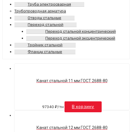
Труба электросварная
Трубопроводная арматура
Отводы стальные
Переход стальной
Переход стальной концентрический
Переход стальной эксцентрический
Тройник стальной
Фланцы стальные
Канат стальной 11 мм ГОСТ 2688-80
97340
₽
/тн
В корзину
Канат стальной 12 мм ГОСТ 2688-80