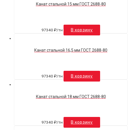
Канат стальной 15 мм ГОСТ 2688-80
97340
₽
/тн
В корзину
Канат стальной 16,5 мм ГОСТ 2688-80
97340
₽
/тн
В корзину
Канат стальной 18 мм ГОСТ 2688-80
97340
₽
/тн
В корзину