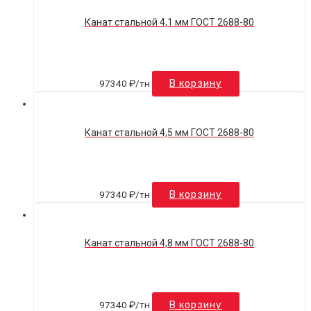
Канат стальной 4,1 мм ГОСТ 2688-80
97340
₽
/тн
В корзину
Канат стальной 4,5 мм ГОСТ 2688-80
97340
₽
/тн
В корзину
Канат стальной 4,8 мм ГОСТ 2688-80
97340
₽
/тн
В корзину